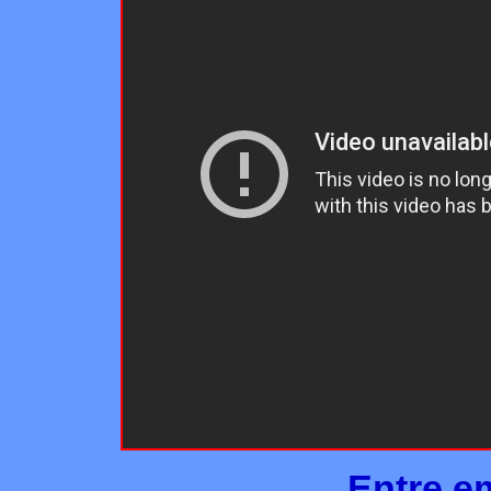
Entre e