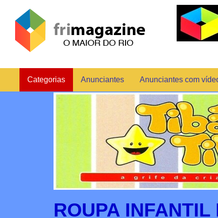
Categorias
Anunciantes
Anunciantes com víde
ROUPA INFANTIL