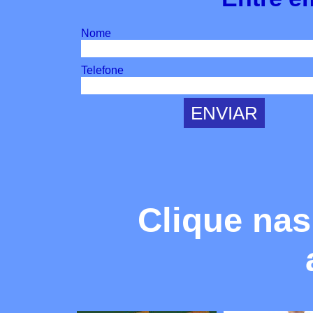
Nome
Telefone
Clique nas